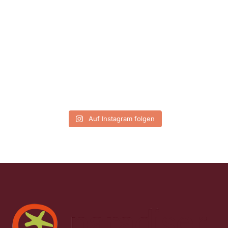
Auf Instagram folgen