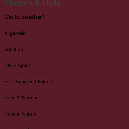
Themen & Links
Was ist paradiser?
Allgemein
Buchtipp
DIY Projekte
Forschung und Fakten
Haus & Wohnen
Haushaltstipps