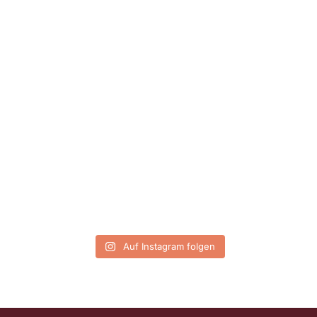
Auf Instagram folgen