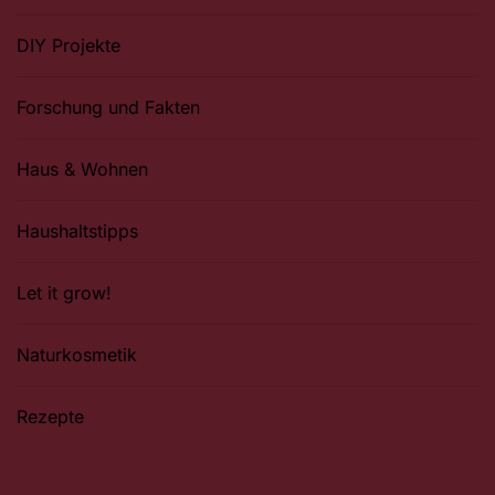
DIY Projekte
Forschung und Fakten
Haus & Wohnen
Haushaltstipps
Let it grow!
Naturkosmetik
Rezepte