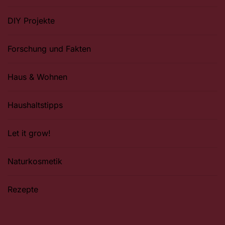
DIY Projekte
Forschung und Fakten
Haus & Wohnen
Haushaltstipps
Let it grow!
Naturkosmetik
Rezepte