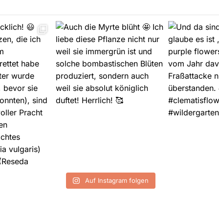
Auf Instagram folgen