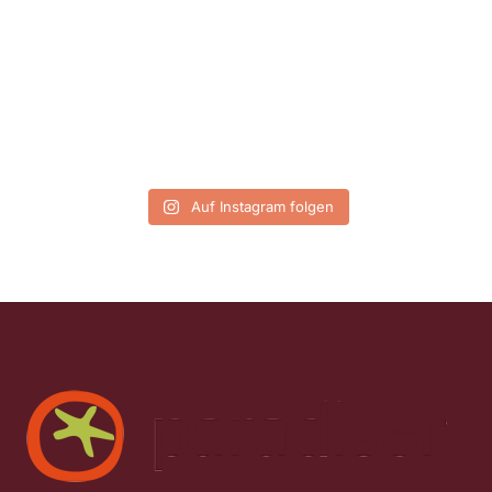
Auf Instagram folgen