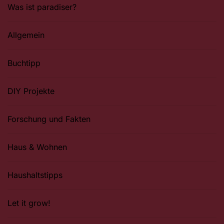
Was ist paradiser?
Allgemein
Buchtipp
DIY Projekte
Forschung und Fakten
Haus & Wohnen
Haushaltstipps
Let it grow!