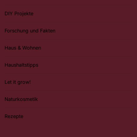
DIY Projekte
Forschung und Fakten
Haus & Wohnen
Haushaltstipps
Let it grow!
Naturkosmetik
Rezepte