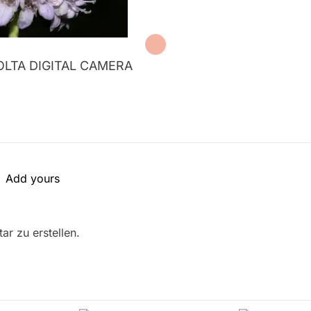
OLTA DIGITAL CAMERA
Add yours
r zu erstellen.