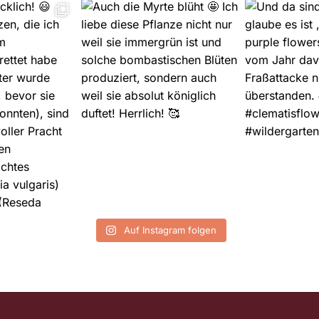
Auf Instagram folgen