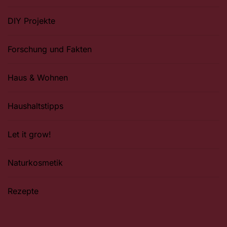
DIY Projekte
Forschung und Fakten
Haus & Wohnen
Haushaltstipps
Let it grow!
Naturkosmetik
Rezepte