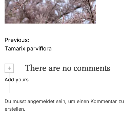
Previous:
B
Tamarix parviflora
e
i
+
There are no comments
t
Add yours
r
Du musst angemeldet sein, um einen Kommentar zu
a
erstellen.
g
s