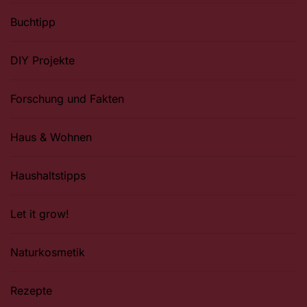
Buchtipp
DIY Projekte
Forschung und Fakten
Haus & Wohnen
Haushaltstipps
Let it grow!
Naturkosmetik
Rezepte