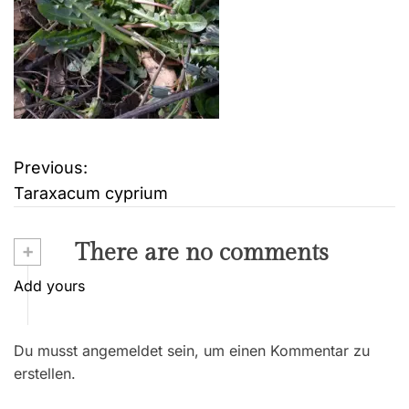
Previous:
B
Taraxacum cyprium
e
i
+
There are no comments
t
Add yours
r
Du musst angemeldet sein, um einen Kommentar zu
a
erstellen.
g