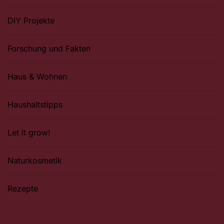
DIY Projekte
Forschung und Fakten
Haus & Wohnen
Haushaltstipps
Let it grow!
Naturkosmetik
Rezepte