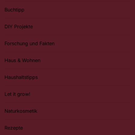
Buchtipp
DIY Projekte
Forschung und Fakten
Haus & Wohnen
Haushaltstipps
Let it grow!
Naturkosmetik
Rezepte