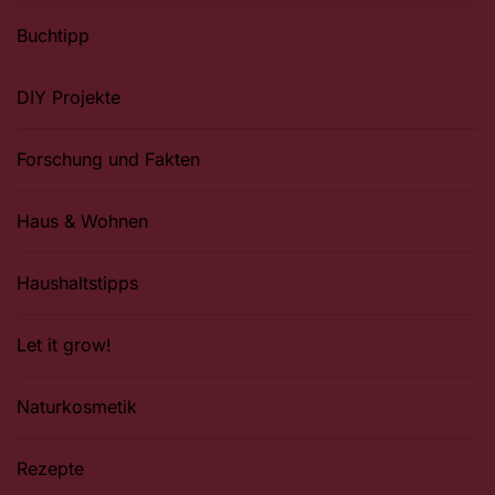
Buchtipp
DIY Projekte
Forschung und Fakten
Haus & Wohnen
Haushaltstipps
Let it grow!
Naturkosmetik
Rezepte