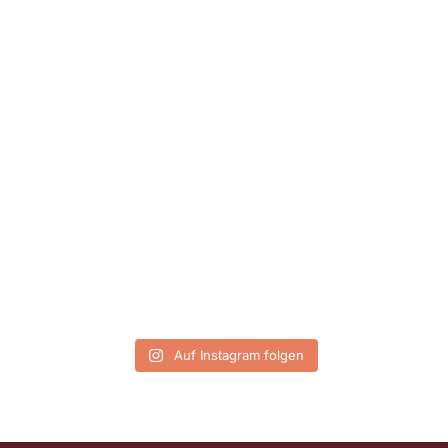
Auf Instagram folgen