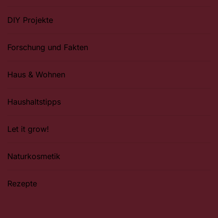
DIY Projekte
Forschung und Fakten
Haus & Wohnen
Haushaltstipps
Let it grow!
Naturkosmetik
Rezepte