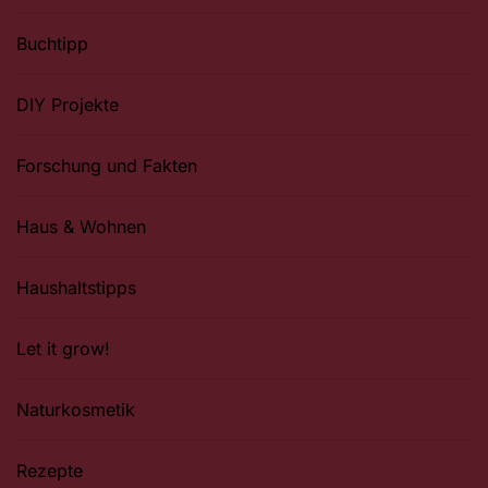
Buchtipp
DIY Projekte
Forschung und Fakten
Haus & Wohnen
Haushaltstipps
Let it grow!
Naturkosmetik
Rezepte