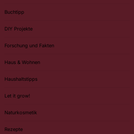
Buchtipp
DIY Projekte
Forschung und Fakten
Haus & Wohnen
Haushaltstipps
Let it grow!
Naturkosmetik
Rezepte