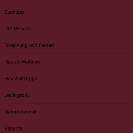
Buchtipp
DIY Projekte
Forschung und Fakten
Haus & Wohnen
Haushaltstipps
Let it grow!
Naturkosmetik
Rezepte