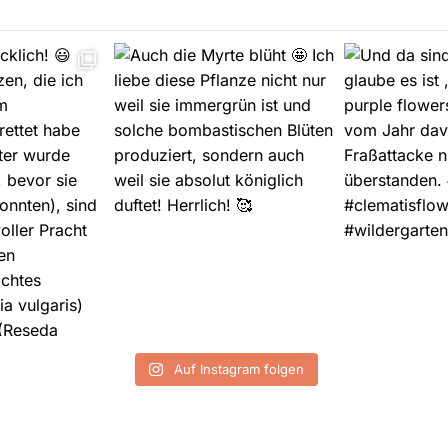
Auf Instagram folgen