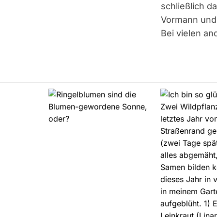
schließlich 
Vormann und 
Bei vielen a