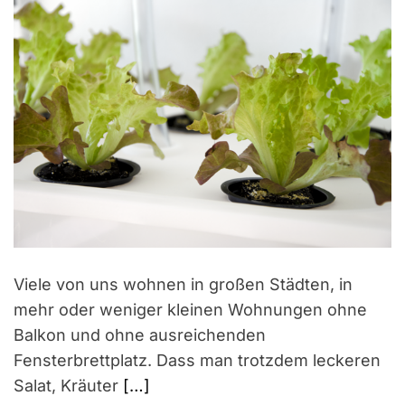
Viele von uns wohnen in großen Städten, in
mehr oder weniger kleinen Wohnungen ohne
Balkon und ohne ausreichenden
Fensterbrettplatz. Dass man trotzdem leckeren
Salat, Kräuter
[…]