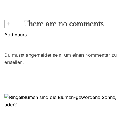
+
There are no comments
Add yours
Du musst angemeldet sein, um einen Kommentar zu
erstellen.