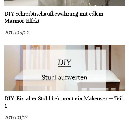
DIY Schreibtischaufbewahrung mit edlem
Marmor-Effekt
2017/05/22
DIY: Ein alter Stuhl bekommt ein Makeover – Teil
1
2017/01/12