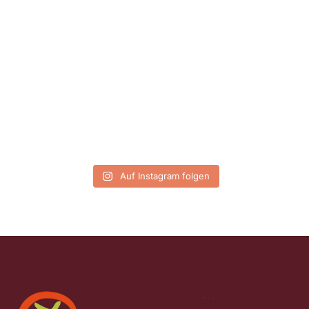
Auf Instagram folgen