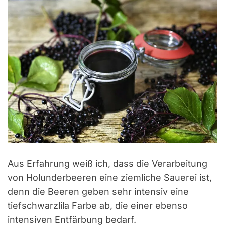
Aus Erfahrung weiß ich, dass die Verarbeitung
von Holunderbeeren eine ziemliche Sauerei ist,
denn die Beeren geben sehr intensiv eine
tiefschwarzlila Farbe ab, die einer ebenso
intensiven Entfärbung bedarf.